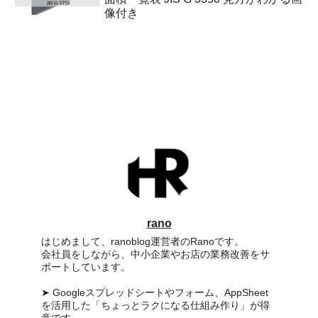
像付き
rano
はじめまして、ranoblog運営者のRanoです。
会社員をしながら、中小企業やお店の業務改善をサ
ポートしています。
➤ Googleスプレッドシートやフォーム、AppSheet
を活用した「ちょっとラクになる仕組み作り」が得