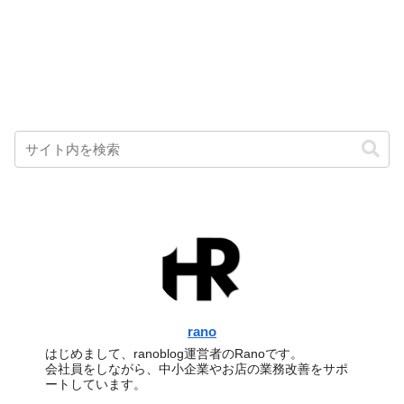
rano
はじめまして、ranoblog運営者のRanoです。
会社員をしながら、中小企業やお店の業務改善をサポ
ートしています。