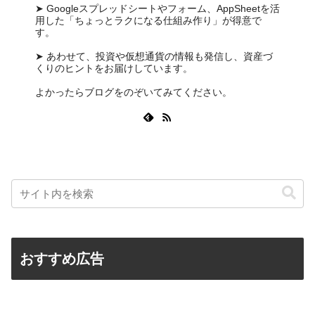
➤ Googleスプレッドシートやフォーム、AppSheetを活
用した「ちょっとラクになる仕組み作り」が得意で
す。
➤ あわせて、投資や仮想通貨の情報も発信し、資産づ
くりのヒントをお届けしています。
よかったらブログをのぞいてみてください。
おすすめ広告