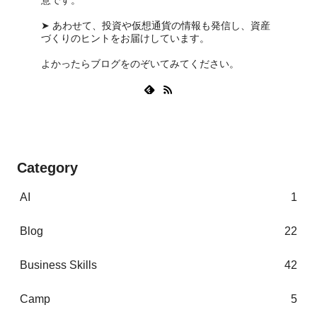
意です。
➤ あわせて、投資や仮想通貨の情報も発信し、資産
づくりのヒントをお届けしています。
よかったらブログをのぞいてみてください。
Category
AI
1
Blog
22
Business Skills
42
Camp
5