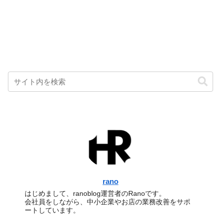
rano
はじめまして、ranoblog運営者のRanoです。
会社員をしながら、中小企業やお店の業務改善をサポ
ートしています。