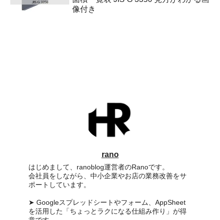
像付き
rano
はじめまして、ranoblog運営者のRanoです。
会社員をしながら、中小企業やお店の業務改善をサ
ポートしています。
➤ Googleスプレッドシートやフォーム、AppSheet
を活用した「ちょっとラクになる仕組み作り」が得