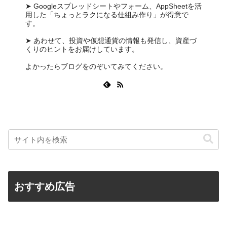
➤ Googleスプレッドシートやフォーム、AppSheetを活
用した「ちょっとラクになる仕組み作り」が得意で
す。
➤ あわせて、投資や仮想通貨の情報も発信し、資産づ
くりのヒントをお届けしています。
よかったらブログをのぞいてみてください。
おすすめ広告