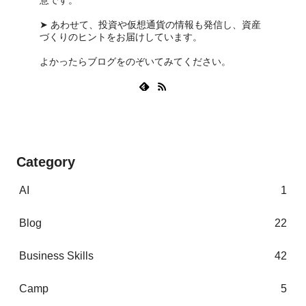
意です。
➤ あわせて、投資や仮想通貨の情報も発信し、資産
づくりのヒントをお届けしています。
よかったらブログをのぞいてみてください。
Category
AI
1
Blog
22
Business Skills
42
Camp
5