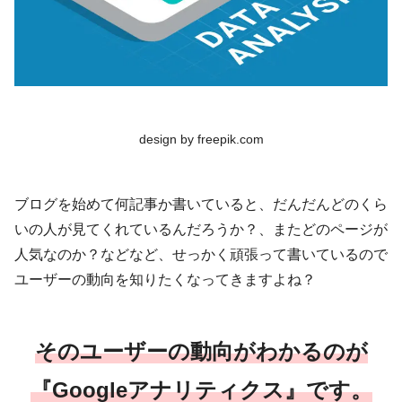
design by freepik.com
ブログを始めて何記事か書いていると、だんだんどのくら
いの人が見てくれているんだろうか？、またどのページが
人気なのか？などなど、せっかく頑張って書いているので
ユーザーの動向を知りたくなってきますよね？
そのユーザーの動向がわかるのが
『Googleアナリティクス』です。