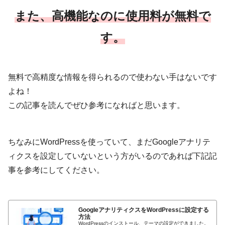
また、高機能なのに使用料が無料で
す。
無料で高精度な情報を得られるので使わない手はないです
よね！
この記事を読んでぜひ参考になればと思います。
ちなみにWordPressを使っていて、まだGoogleアナリテ
ィクスを設定していないという方がいるのであれば下記記
事を参考にしてください。
GoogleアナリティクスをWordPressに設定する
方法
WordPressのインストール、テーマの設定ができました。