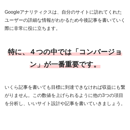
Googleアナリティクスは、自分のサイトに訪れてくれた
ユーザーの詳細な情報がわかるため今後記事を書いていく
際に非常に役に立ちます。
特に、４つの中では「コンバージョ
ン」が一番重要です。
いくら記事を書いても目標に到達できなければ収益にも繋
がりません。この数値を上げられるように他の3つの項目
を分析し、いいサイト設計や記事を書いていきましょう。