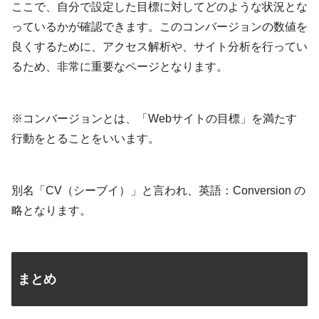
ここで、自分で設定した目標に対してどのような状況とな
っているかが確認できます。このコンバージョンの数値を
良くするために、アクセス解析や、サイト分析を行ってい
るため、非常に重要なページとなります。
※コンバージョンとは、「Webサイトの目標」を満たす
行動をとることをいいます。
別名「CV（シーブイ）」と言われ、英語：Conversion の
略となります。
まとめ