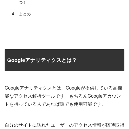
つ！
まとめ
Googleアナリティクスとは？
Googleアナリティクスとは、Googleが提供している高機
能なアクセス解析ツールです。もちろんGoogleアカウン
トを持っている人であれば誰でも使用可能です。
自分のサイトに訪れたユーザーの
アクセス情報が随時取得