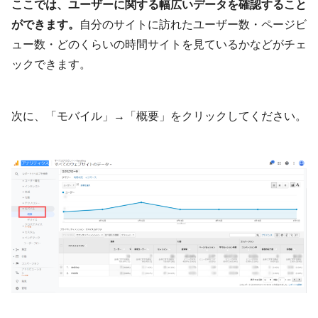
ここでは、ユーザーに関する幅広いデータを確認すること
ができます。
自分のサイトに訪れたユーザー数・ページビ
ュー数・どのくらいの時間サイトを見ているかなどがチェ
ックできます。
次に、「モバイル」→「概要」をクリックしてください。