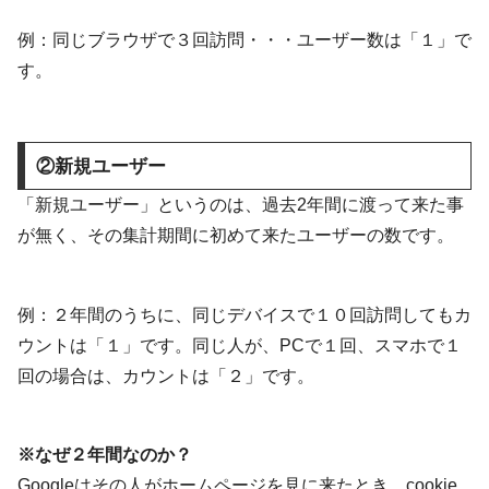
例：同じブラウザで３回訪問・・・ユーザー数は「１」で
す。
②新規ユーザー
「新規ユーザー」というのは、過去2年間に渡って来た事
が無く、その集計期間に初めて来たユーザーの数です。
例：２年間のうちに、同じデバイスで１０回訪問してもカ
ウントは「１」です。同じ人が、PCで１回、スマホで１
回の場合は、カウントは「２」です。
※なぜ２年間なのか？
Googleはその人がホームページを見に来たとき、cookie