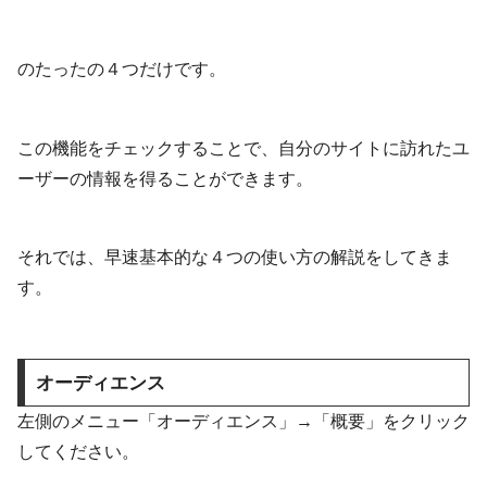
のたったの４つだけです。
この機能をチェックすることで、自分のサイトに訪れたユ
ーザーの情報を得ることができます。
それでは、早速基本的な４つの使い方の解説をしてきま
す。
オーディエンス
左側のメニュー「オーディエンス」→「概要」をクリック
してください。