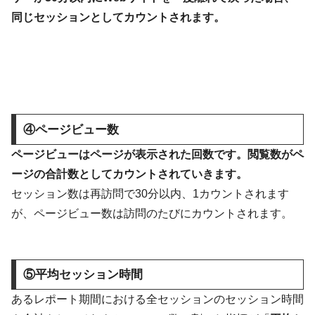
同じセッションとしてカウントされます。
④ページビュー数
ページビューはページが表示された回数です。閲覧数がペ
ージの合計数としてカウントされていきます。
セッション数は再訪問で30分以内、1カウントされます
が、ページビュー数は訪問のたびにカウントされます。
⑤平均セッション時間
あるレポート期間における全セッションのセッション時間