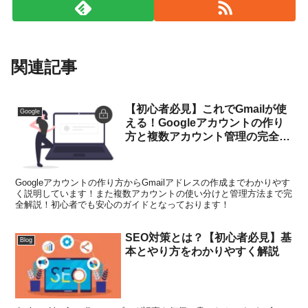
関連記事
【初心者必見】これでGmailが使
Google
える！Googleアカウントの作り
方と複数アカウント管理の完全ガ
イド
Googleアカウントの作り方からGmailアドレスの作成までわかりやす
く説明しています！また複数アカウントの使い分けと管理方法まで完
全解説！初心者でも安心のガイドとなっております！
SEO対策とは？【初心者必見】基
Blog
本とやり方をわかりやすく解説