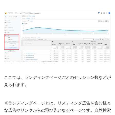
ここでは、ランディングページごとのセッション数などが
見られます。
※ランディングページとは、リスティング広告を含む様々
な広告やリンクからの飛び先となるページです。自然検索