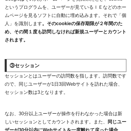
というプログラムを、ユーザーが見ているＩＥなどのホー
ムページを見るソフトに自動に埋め込みます。それで「個
人」を識別します
。そのcookieの保存期限が２年間のた
め、その間１度も訪問しなければ新規ユーザーとカウント
されます。
③セッション
セッションとはユーザーの訪問数を指します。訪問数です
ので、同じユーザーが1日3回Webサイトを訪れた場合、
セッション数は3となります。
なお、30分以上ユーザーが操作を行わなかった場合は新
しいセッションとしてカウントされます。また、
同じユー
ザーが30分以内にWebサイトを一度離れて戻った場合、