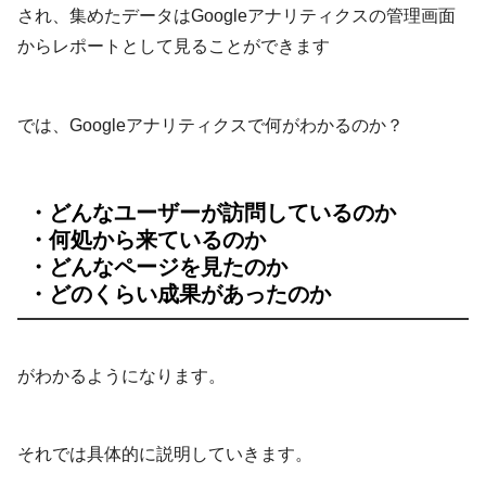
され、
集めたデータはGoogleアナリティクスの管理画面
からレポートとして見ることができます
では、Googleアナリティクスで何がわかるのか？
・どんなユーザーが訪問しているのか
・何処から来ているのか
・どんなページを見たのか
・どのくらい成果があったのか
がわかるようになります。
それでは具体的に説明していきます。