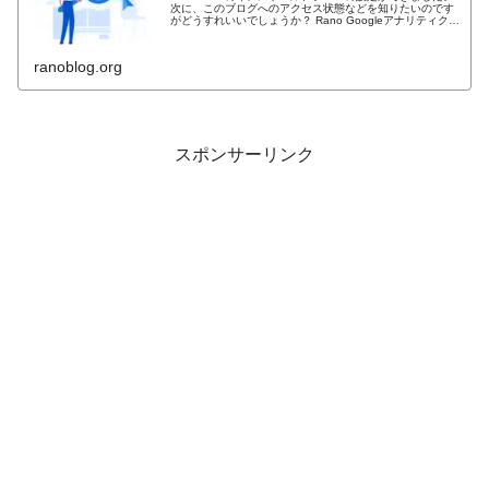
次に、このブログへのアクセス状態などを知りたいのです
がどうすれいいでしょうか？ Rano Googleアナリティクス
という無料のアクセス解析ツールがありますよ！ ここでは
その設定の...
ranoblog.org
スポンサーリンク