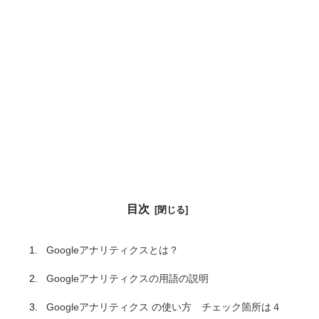
目次
Googleアナリティクスとは？
Googleアナリティクスの用語の説明
Googleアナリティクス の使い方 チェック箇所は４