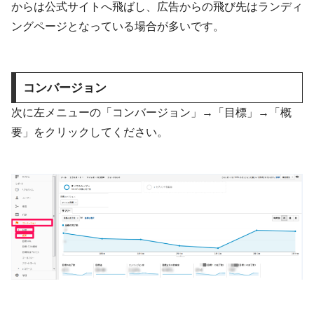
からは公式サイトへ飛ばし、広告からの飛び先はランディ
ングページとなっている場合が多いです。
コンバージョン
次に左メニューの「コンバージョン」→「目標」→「概
要」をクリックしてください。