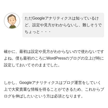
ただGoogleアナリティクスは知っているけ
ど、設定や見方がわからないし、難しそうで
ちょっと・・・
確かに、最初は設定や見方がわからないので使わないです
よね。僕も最初のころにWordPressのブログの立上げ時に
設定しておいてそのままでした。
しかし、Googleアナリティクスはブログ運営をしていく
上で大変貴重な情報を得ることができるため、これからブ
ログを伸ばしたいという方は必須となります。