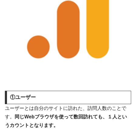
①ユーザー
ユーザーとは自分のサイトに訪れた、訪問人数のことで
す。
同じWebブラウザを使って数回訪れても、１人とい
うカウントとなります。