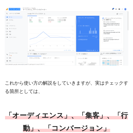
これから使い方の解説をしていきますが、実はチェックす
る箇所としては、
「オーディエンス」、「集客」、「行
動」、「コンバージョン」