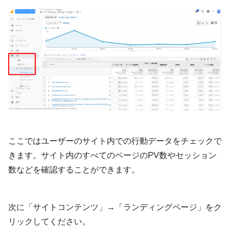
ここではユーザーのサイト内での行動データをチェックで
きます。サイト内のすべてのページのPV数やセッション
数などを確認することができます。
次に「サイトコンテンツ」→「ランディングページ」をク
リックしてください。