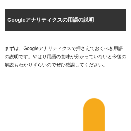
Googleアナリティクスの用語の説明
まずは、Googleアナリティクスで押さえておくべき用語
の説明です。やはり用語の意味が分かっていないと今後の
解説もわかりずらいのでぜひ確認してください。