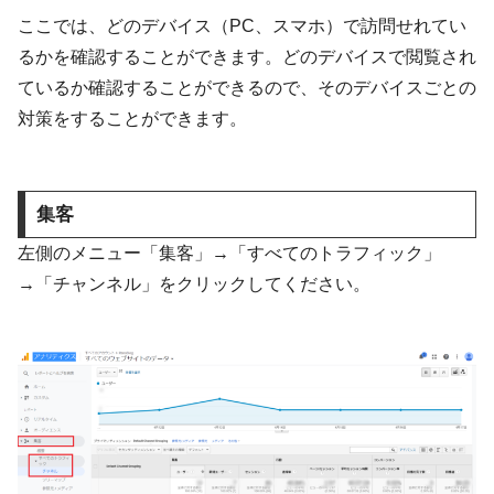
ここでは、どのデバイス（PC、スマホ）で訪問せれてい
るかを確認することができます。どのデバイスで閲覧され
ているか確認することができるので、そのデバイスごとの
対策をすることができます。
集客
左側のメニュー「集客」→「すべてのトラフィック」
→「チャンネル」をクリックしてください。