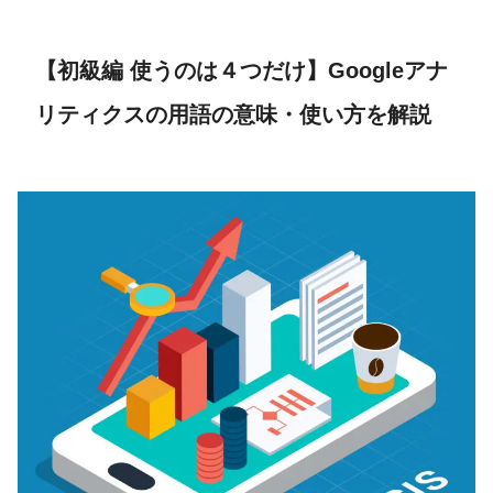
【初級編 使うのは４つだけ】Googleアナ
リティクスの用語の意味・使い方を解説