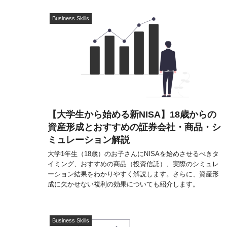
Business Skills
【大学生から始める新NISA】18歳からの
資産形成とおすすめの証券会社・商品・シ
ミュレーション解説
大学1年生（18歳）のお子さんにNISAを始めさせるべきタ
イミング、おすすめの商品（投資信託）、実際のシミュレ
ーション結果をわかりやすく解説します。さらに、資産形
成に欠かせない複利の効果についても紹介します。
Business Skills