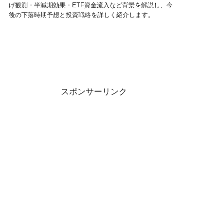
げ観測・半減期効果・ETF資金流入など背景を解説し、今
後の下落時期予想と投資戦略を詳しく紹介します。
スポンサーリンク