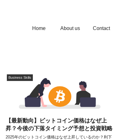
Home
About us
Contact
Business Skills
【最新動向】ビットコイン価格はなぜ上
昇？今後の下落タイミング予想と投資戦略
2025年のビットコイン価格はなぜ上昇しているのか？利下