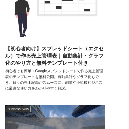
【初心者向け】スプレッドシート（エクセ
ル）で作る売上管理表｜自動集計・グラフ
化のやり方と無料テンプレート付き
初心者でも簡単！Googleスプレッドシートで作る売上管理
表のテンプレートを無料公開。自動集計やグラフ化もで
き、日々の売上記録がスムーズに。副業や小規模ビジネス
に最適な使い方をわかりやすく解説。
Business Skills