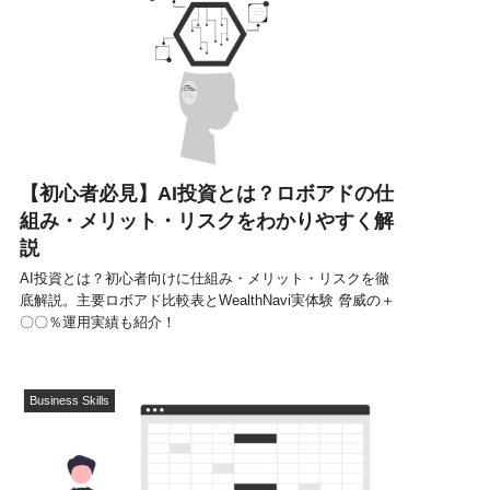
【初心者必見】AI投資とは？ロボアドの仕
組み・メリット・リスクをわかりやすく解
説
AI投資とは？初心者向けに仕組み・メリット・リスクを徹
底解説。主要ロボアド比較表とWealthNavi実体験 脅威の＋
〇〇％運用実績も紹介！
Business Skills