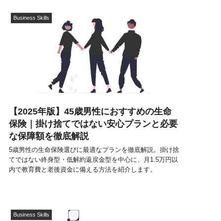
Business Skills
【2025年版】45歳男性におすすめの生命
保険｜掛け捨てではない安心プランと必要
な保障額を徹底解説
5歳男性の生命保険選びに最適なプランを徹底解説。掛け捨
てではない終身型・低解約返戻金型を中心に、月1.5万円以
内で教育費と老後資金に備える方法を紹介します。
Business Skills