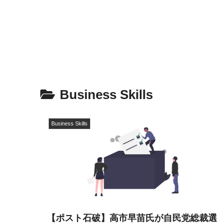
Business Skills
Business Skills
【ポスト石破】高市早苗氏が自民党総裁選