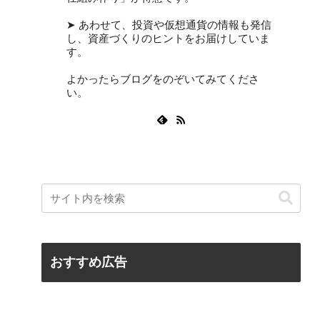
➤ あわせて、投資や仮想通貨の情報も発信
し、資産づくりのヒントをお届けしていま
す。
よかったらブログをのぞいてみてくださ
い。
おすすめ広告