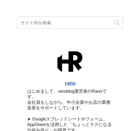
rano
はじめまして、ranoblog運営者のRanoで
す。
会社員をしながら、中小企業やお店の業務
改善をサポートしています。
➤ Googleスプレッドシートやフォーム、
AppSheetを活用した「ちょっとラクになる
仕組み作り」が得意です。