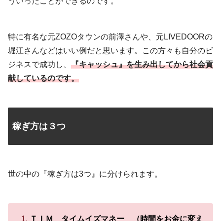
ういったことができるのです。
特に有名な元ZOZOタウンの前澤さんや、元LIVEDOORの
堀江さんなどはいい例だと思います。この方々も自分のビ
ジネスで成功し、
『キャッシュ』を生み出してから社会貢
献しているのです。
稼ぎ方は３つ
世の中の『稼ぎ方は3つ』に分けられます。
ＴＩＭ タイムイズマネー （時間をお金に変え