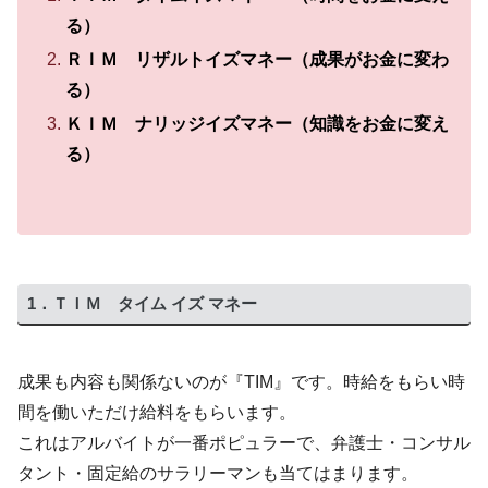
る）
ＲＩＭ リザルトイズマネー（成果がお金に変わ
る）
ＫＩＭ ナリッジイズマネー（知識をお金に変え
る）
1．ＴＩＭ タイム イズ マネー
成果も内容も関係ないのが『TIM』です。時給をもらい時
間を働いただけ給料をもらいます。
これはアルバイトが一番ポピュラーで、弁護士・コンサル
タント・固定給のサラリーマンも当てはまります。