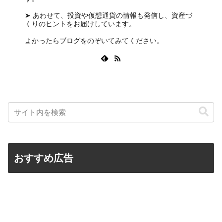
➤ あわせて、投資や仮想通貨の情報も発信し、資産づ
くりのヒントをお届けしています。
よかったらブログをのぞいてみてください。
おすすめ広告