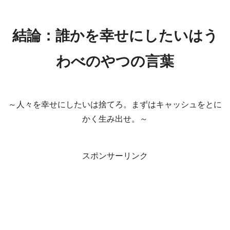
結論：誰かを幸せにしたいはう
わべのやつの言葉
～人々を幸せにしたいは捨てろ。まずはキャッシュをとに
かく生み出せ。～
スポンサーリンク