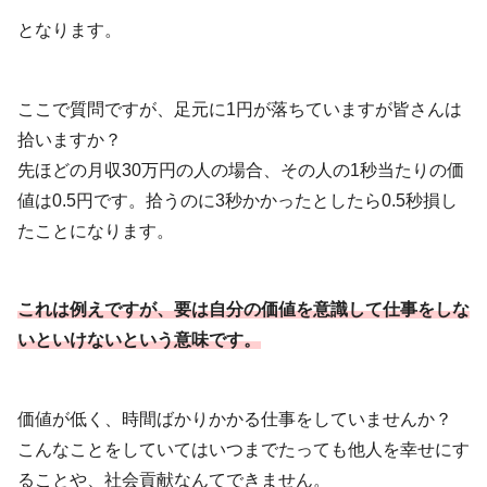
となります。
ここで質問ですが、足元に1円が落ちていますが皆さんは
拾いますか？
先ほどの月収30万円の人の場合、その人の1秒当たりの価
値は0.5円です。拾うのに3秒かかったとしたら0.5秒損し
たことになります。
これは例えですが、要は自分の価値を意識して仕事をしな
いといけないという意味です。
価値が低く、時間ばかりかかる仕事をしていませんか？
こんなことをしていてはいつまでたっても他人を幸せにす
ることや、社会貢献なんてできません。