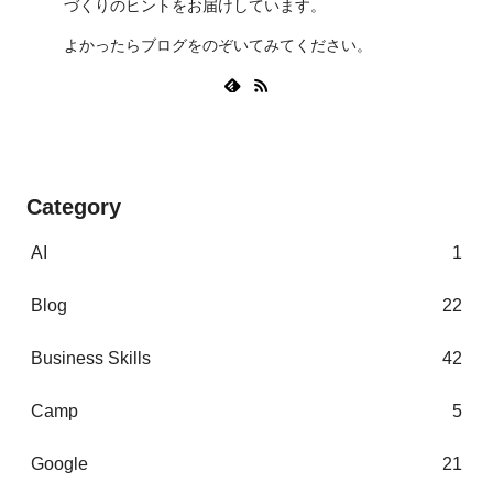
づくりのヒントをお届けしています。
よかったらブログをのぞいてみてください。
Category
AI
1
Blog
22
Business Skills
42
Camp
5
Google
21