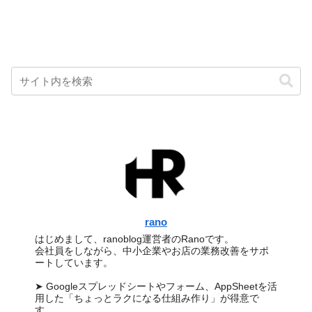
rano
はじめまして、ranoblog運営者のRanoです。
会社員をしながら、中小企業やお店の業務改善をサポ
ートしています。
➤ Googleスプレッドシートやフォーム、AppSheetを活
用した「ちょっとラクになる仕組み作り」が得意で
す。