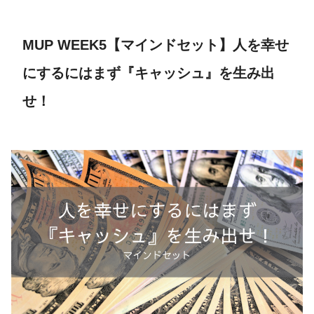
MUP WEEK5【マインドセット】人を幸せ
にするにはまず『キャッシュ』を生み出
せ！