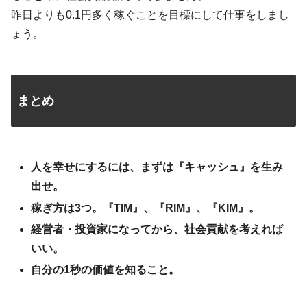
昨日よりも0.1円多く稼ぐことを目標にして仕事をしまし
ょう。
まとめ
人を幸せにするには、まずは『キャッシュ』を生み
出せ。
稼ぎ方は3つ。『TIM』、『RIM』、『KIM』。
経営者・投資家になってから、社会貢献を考えれば
いい。
自分の1秒の価値を知ること。