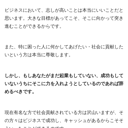
ビジネスにおいて、志しが高いことは本当にいいことだと
思います。大きな目標があってこそ、そこに向かって突き
進むことができるからです。
また、特に困った人に何かしてあげたい・社会に貢献した
いという方は本当に尊敬します。
しかし、もしあなたがまだ起業もしていない、成功もして
いないうちにそこに力を入れようとしているのであれば辞
めるべきです。
現在有名な方で社会貢献されている方は沢山いますが、そ
の方々はビジネスで成功し、キャッシュがあるからこそそ