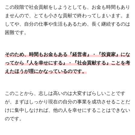
この段階で社会貢献をしようとしても、お金も時間もあり
ませんので、とても小さな貢献で終わってしまいます。ま
してや、自分の仕事や生活もあるため、長く継続するのは
困難です。
そのため、時間もお金もある『経営者』・『投資家』にな
ってから『人を幸せにする』・『社会貢献する』ことを考
えたほうが理にかなっているのです。
このことから、志しは高いのは大変すばらしいことです
が、まずはしっかり現在の自分の事業を成功させることだ
けに集中しなければ、他の人を幸せにすることはできない
のです。