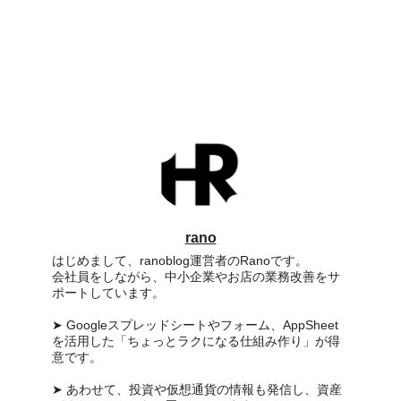
rano
はじめまして、ranoblog運営者のRanoです。
会社員をしながら、中小企業やお店の業務改善をサ
ポートしています。
➤ Googleスプレッドシートやフォーム、AppSheet
を活用した「ちょっとラクになる仕組み作り」が得
意です。
➤ あわせて、投資や仮想通貨の情報も発信し、資産