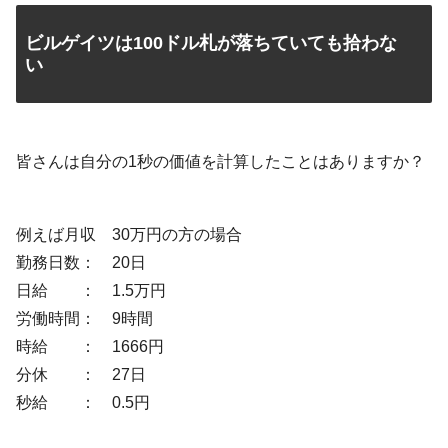
ビルゲイツは100ドル札が落ちていても拾わな
い
皆さんは自分の1秒の価値を計算したことはありますか？
例えば月収 30万円の方の場合
勤務日数： 20日
日給 ： 1.5万円
労働時間： 9時間
時給 ： 1666円
分休 ： 27日
秒給 ： 0.5円