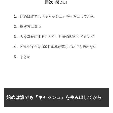
目次
始めは誰でも『キャッシュ』を生み出してから
稼ぎ方は３つ
人を幸せにすることや、社会貢献のタイミング
ビルゲイツは100ドル札が落ちていても拾わない
まとめ
始めは誰でも『キャッシュ』を生み出してから