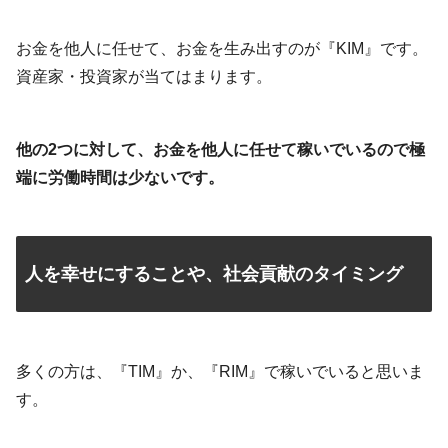
お金を他人に任せて、お金を生み出すのが『KIM』です。
資産家・投資家が当てはまります。
他の2つに対して、お金を他人に任せて稼いでいるので極
端に労働時間は少ないです。
人を幸せにすることや、社会貢献のタイミング
多くの方は、『TIM』か、『RIM』で稼いでいると思いま
す。