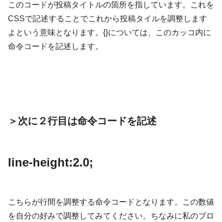
このコードが投稿タイトルの箇所を指しています。これを
CSSで記述することでこれから投稿タイルを調整します
よという意味となります。{}については、このカッコ内に
命令コードを記述します。
＞次に２行目は命令コードを記述
line-height:2.0;
こちらが行間を調整する命令コードとなります。この数値
を自分の好みで調整してみてください。ちなみに私のブロ