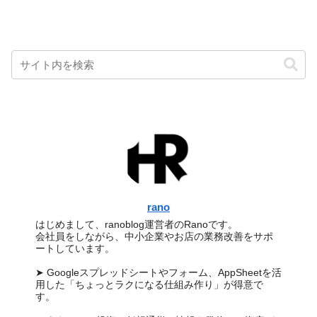
rano
はじめまして、ranoblog運営者のRanoです。
会社員をしながら、中小企業やお店の業務改善をサポ
ートしています。
➤ Googleスプレッドシートやフォーム、AppSheetを活
用した「ちょっとラクになる仕組み作り」が得意で
す。