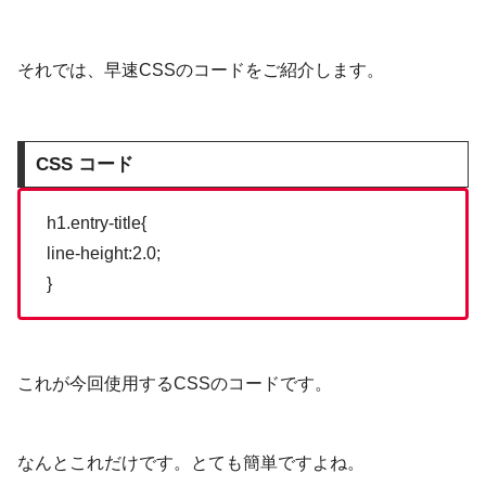
それでは、早速CSSのコードをご紹介します。
CSS コード
h1.entry-title{
line-height:2.0;
}
これが今回使用するCSSのコードです。
なんとこれだけです。とても簡単ですよね。