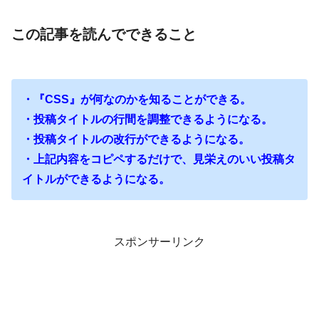
この記事を読んでできること
・『CSS』が何なのかを知ることができる。
・投稿タイトルの行間を調整できるようになる。
・投稿タイトルの改行ができるようになる。
・上記内容をコピペするだけで、見栄えのいい投稿タ
イトルができるようになる。
スポンサーリンク