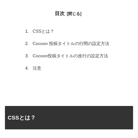
目次
CSSとは？
Cocoon 投稿タイトルの行間の設定方法
Cocoon投稿タイトルの改行の設定方法
注意
CSSとは？