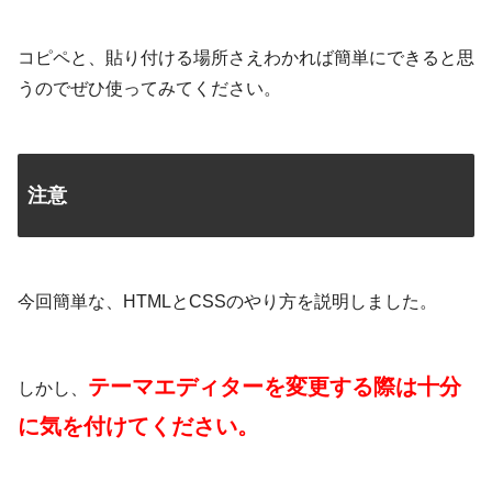
コピペと、貼り付ける場所さえわかれば簡単にできると思
うのでぜひ使ってみてください。
注意
今回簡単な、HTMLとCSSのやり方を説明しました。
テーマエディターを変更する際は十分
しかし、
に気を付けてください。