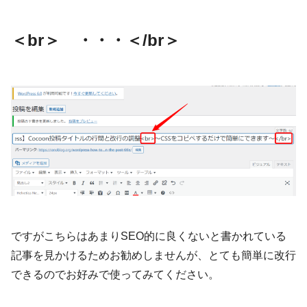
＜br＞ ・・・＜/br＞
ですがこちらはあまりSEO的に良くないと書かれている
記事を見かけるためお勧めしませんが、とても簡単に改行
できるのでお好みで使ってみてください。