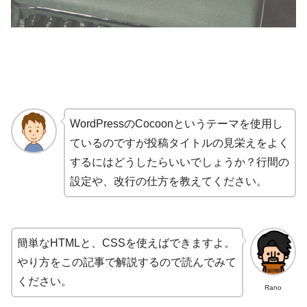
WordPressのCocoonというテーマを使用し
ているのですが投稿タイトルの見栄えをよく
するにはどうしたらいいでしょうか？行間の
設定や、改行の仕方を教えてください。
簡単なHTMLと、CSSを使えばできますよ。
やり方をこの記事で解説するので読んでみて
ください。
Rano