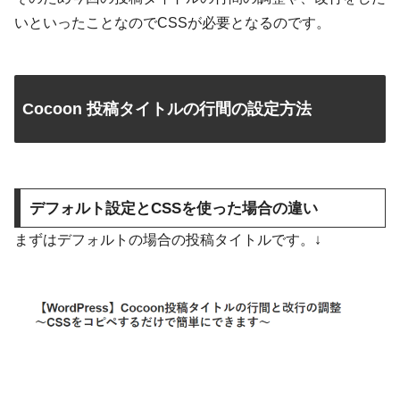
いといったことなのでCSSが必要となるのです。
Cocoon 投稿タイトルの行間の設定方法
デフォルト設定とCSSを使った場合の違い
まずはデフォルトの場合の投稿タイトルです。↓