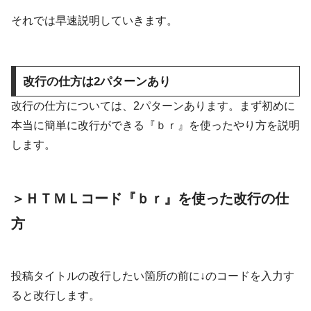
それでは早速説明していきます。
改行の仕方は2パターンあり
改行の仕方については、2パターンあります。まず初めに
本当に簡単に改行ができる『ｂｒ』を使ったやり方を説明
します。
＞ＨＴＭＬコード『ｂｒ』を使った改行の仕
方
投稿タイトルの改行したい箇所の前に↓のコードを入力す
ると改行します。