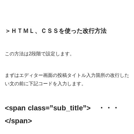
＞ＨＴＭＬ、ＣＳＳを使った改行方法
この方法は2段階で設定します。
まずはエディター画面の投稿タイトル入力箇所の改行した
い文の前に下記コードを入力します。
<span class=”sub_title”> ・・・
</span>