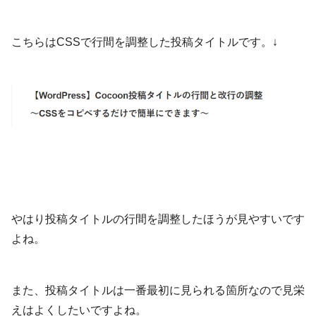
こちらはCSSで行間を調整した投稿タイトルです。↓
やはり投稿タイトルの行間を調整したほうが見やすいです
よね。
また、投稿タイトルは一番最初に見られる箇所なので見栄
えはよくしたいですよね。