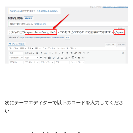
次にテーマエディターで以下のコードを入力してくださ
い。