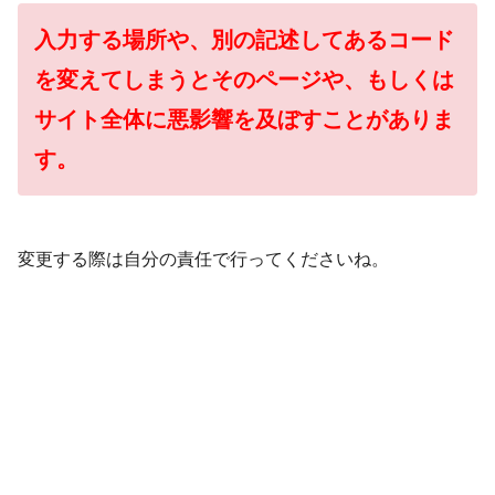
入力する場所や、別の記述してあるコード
を変えてしまうとそのページや、もしくは
サイト全体に悪影響を及ぼすことがありま
す。
変更する際は自分の責任で行ってくださいね。