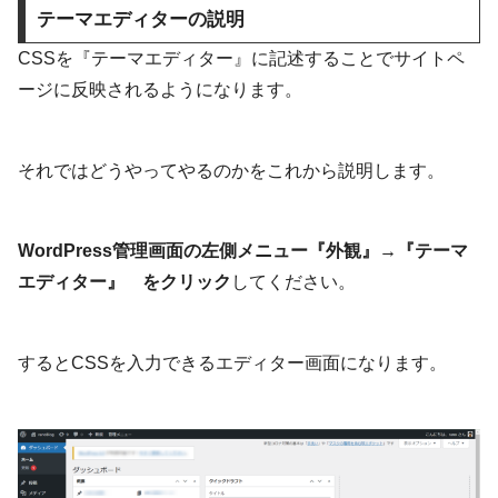
テーマエディターの説明
CSSを『テーマエディター』に記述することでサイトペ
ージに反映されるようになります。
それではどうやってやるのかをこれから説明します。
WordPress管理画面の左側メニュー『外観』→『テーマ
エディター』 をクリック
してください。
するとCSSを入力できるエディター画面になります。