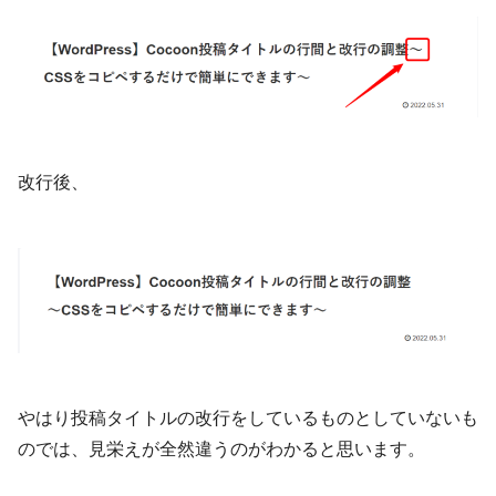
改行後、
やはり投稿タイトルの改行をしているものとしていないも
のでは、見栄えが全然違うのがわかると思います。