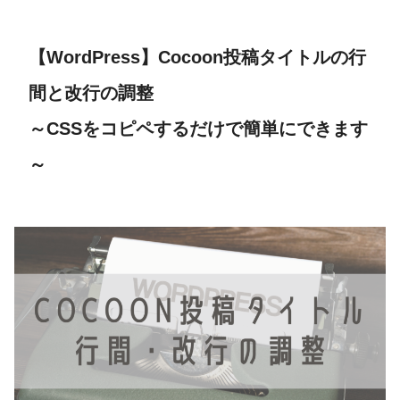
【WordPress】Cocoon投稿タイトルの行
間と改行の調整
～CSSをコピペするだけで簡単にできます
～