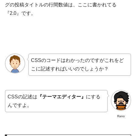
グの投稿タイトルの行間数値は、ここに書かれてる
『2.0』です。
CSSのコードはわかったのですがこれをど
こに記述すればいいのでしょうか？
CSSの記述は
『テーマエディター』
にする
んですよ。
Rano