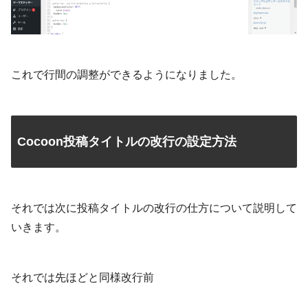
これで行間の調整ができるようになりました。
Cocoon投稿タイトルの改行の設定方法
それでは次に投稿タイトルの改行の仕方について説明して
いきます。
それでは先ほどと同様改行前