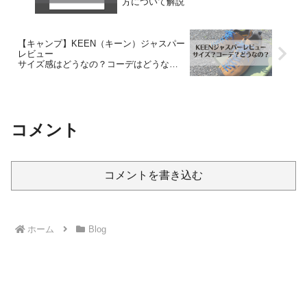
方について解説
【キャンプ】KEEN（キーン）ジャスパー
レビュー
サイズ感はどうなの？コーデはどうな
の？についてご紹介
コメント
コメントを書き込む
ホーム
Blog