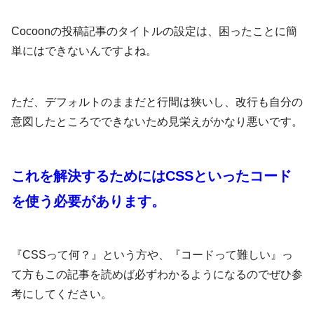
Cocoonの投稿記事のタイトルの設定は、困ったことに簡
単にはできないんですよね。
ただ、デフォルトのままだと行間は狭いし、改行も自分の
意図したところでできないため見栄えがかなり悪いです。
これを解決するためにはCSSといったコード
を使う必要があります。
『CSSって何？』という方や、『コードって難しい』っ
て方もこの記事を読めば必ずわかるようになるのでぜひ参
考にしてください。