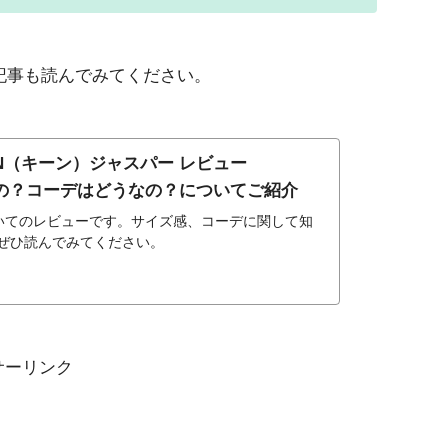
記事も読んでみてください。
N（キーン）ジャスパー レビュー
の？コーデはどうなの？についてご紹介
ついてのレビューです。サイズ感、コーデに関して知
ぜひ読んでみてください。
サーリンク