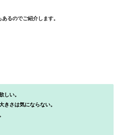
もあるのでご紹介します。
欲しい。
大きさは気にならない。
。