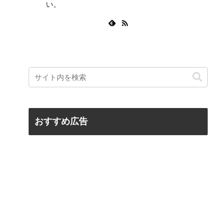
い。
おすすめ広告