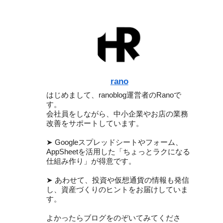
rano
はじめまして、ranoblog運営者のRanoで
す。
会社員をしながら、中小企業やお店の業務
改善をサポートしています。
➤ Googleスプレッドシートやフォーム、
AppSheetを活用した「ちょっとラクになる
仕組み作り」が得意です。
➤ あわせて、投資や仮想通貨の情報も発信
し、資産づくりのヒントをお届けしていま
す。
よかったらブログをのぞいてみてくださ