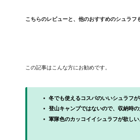
こちらのレビューと、他のおすすめのシュラフ
この記事はこんな方にお勧めです。
冬でも使えるコスパのいいシュラフが
登山キャンプではないので、収納時の
軍隊色のカッコイイシュラフが欲しい