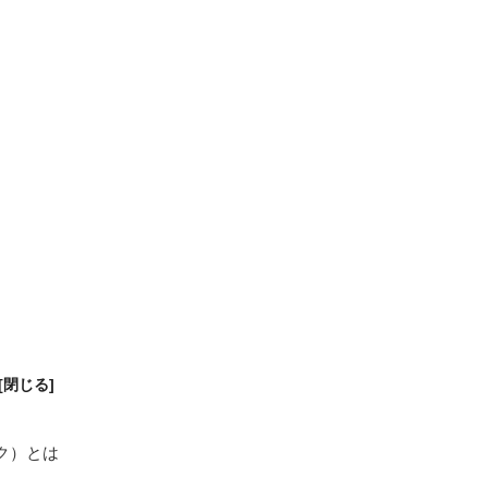
ック）とは