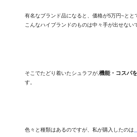
有名なブランド品になると、価格が5万円~とと
こんなハイブランドのものは中々手が出せない
機能・コスパ
そこでたどり着いたシュラフが,
す。
色々と種類はあるのですが、私が購入したのは