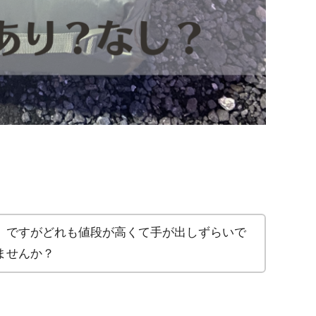
。ですがどれも値段が高くて手が出しずらいで
ませんか？