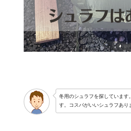
冬用のシュラフを探しています
す。コスパがいいシュラフあり